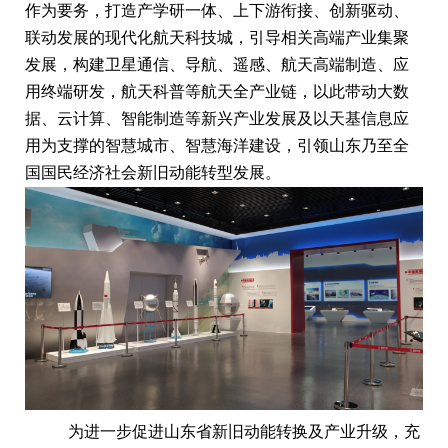
作为要务，打造产学研一体、上下游衔接、创新驱动、
联动发展的现代化航天科技城，引导相关高端产业集聚
发展，构建卫星通信、导航、遥感、航天高端制造、应
用终端研发，航天科普等航天全产业链，以此带动大数
据、云计算、智能制造等新兴产业发展及以天基信息应
用为支撑的智慧城市、智慧海洋建设，引领山东乃至全
国国民经济社会新旧动能转型发展。
为进一步促进山东省新旧动能转换及产业升级，充