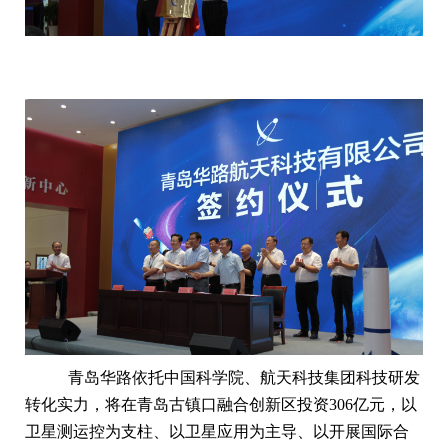
青岛华路依托中国科学院、航天科技集团科技研发
转化实力，将在青岛古镇口融合创新区投资306亿元，以
卫星测运控为支柱、以卫星应用为主导、以开展国际合