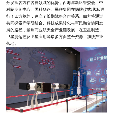
分发挥各方在各自领域的优势，西海岸新区管委会、中
科院空间中心、国科华路、民联集团在揭牌仪式现场,进
行了四方签约，建立了长期战略合作关系。四方将通过
共同探索产学研结合、科技成果转化与军民融合协同发
展的路径，聚焦商业航天全产业链发展，在卫星制造、
卫星测运控及卫星应用等诸多方面整合资源、加快产业
落地。