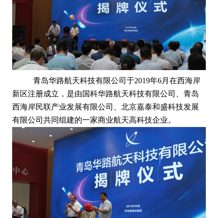
青岛华路航天科技有限公司于2019年6月在西海岸
新区注册成立，是由国科华路航天科技有限公司、青岛
西海岸民联产业发展有限公司、北京嘉泰和盛科技发展
有限公司共同组建的一家商业航天高科技企业。