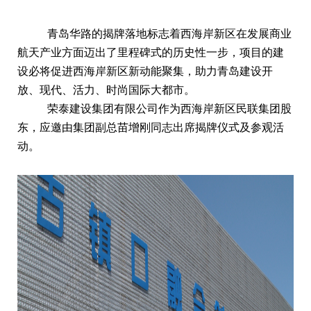
青岛华路的揭牌落地标志着西海岸新区在发展商业
航天产业方面迈出了里程碑式的历史性一步，项目的建
设必将促进西海岸新区新动能聚集，助力青岛建设开
放、现代、活力、时尚国际大都市。
荣泰建设集团有限公司作为西海岸新区民联集团股
东，应邀由集团副总苗增刚同志出席揭牌仪式及参观活
动。