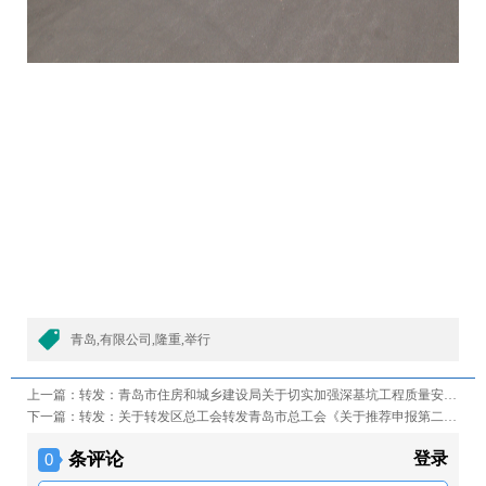
青岛,有限公司,隆重,举行
上一篇：
转发：青岛市住房和城乡建设局关于切实加强深基坑工程质量安全管理的通知
下一篇：
转发：关于转发区总工会转发青岛市总工会《关于推荐申报第二届“齐鲁工匠”的通知》的通知
条评论
登录
0