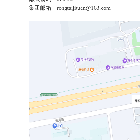
集团邮箱：rongtaijituan@163.com