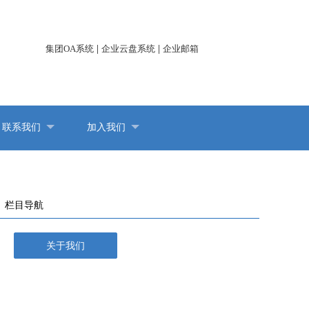
集团OA系统
|
企业云盘系统
|
企业邮箱
联系我们
加入我们
栏目导航
关于我们